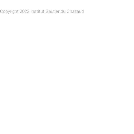
Copyright 2022 Institut Gautier du Chazaud