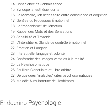
14. Conscience et Connaissance
15. Syncope, anesthésie, coma
16. La Mémoire, lien nécessaire entre conscience et cognitio
17. Genèse du Processus Émotionnel
18. Le “mécanisme” de l’émotion
19. Rappel des Mots et des Sensations
20. Sensibilité et Thyroïde
21. L’Interstitielle, Glande de contrôle émotionnel
22. Émotion et Langage
23. Interstitielle, langage et volonté
24. Conformité des images verbales à la réalité
25. La Psychosomatique
26. Equilibre Glandulaire et Libre arbitre
27. De quelques “maladies” dites psychosomatiques
28. Maladie Auto-immune de Hashimoto
Endocrino
Psychologie