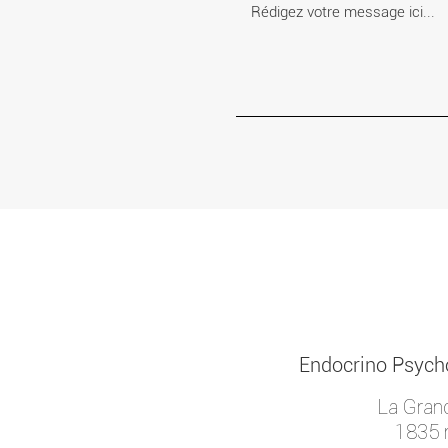
Endocrino Psycho
La Gran
1835 