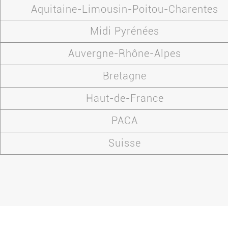
Aquitaine-Limousin-Poitou-Charentes
Midi Pyrénées
Auvergne-Rhône-Alpes
Bretagne
Haut-de-France
PACA
Suisse