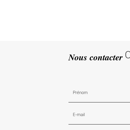
C
Nous contacter